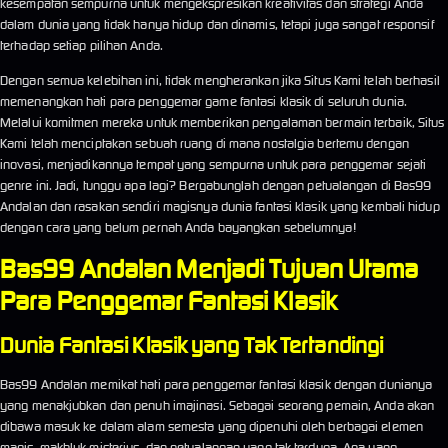
kesempatan sempurna untuk mengekspresikan kreativitas dan strategi Anda
dalam dunia yang tidak hanya hidup dan dinamis, tetapi juga sangat responsif
terhadap setiap pilihan Anda.
Dengan semua kelebihan ini, tidak mengherankan jika Situs Kami telah berhasil
memenangkan hati para penggemar game fantasi klasik di seluruh dunia.
Melalui komitmen mereka untuk memberikan pengalaman bermain terbaik, Situs
Kami telah menciptakan sebuah ruang di mana nostalgia bertemu dengan
inovasi, menjadikannya tempat yang sempurna untuk para penggemar sejati
genre ini. Jadi, tunggu apa lagi? Bergabunglah dengan petualangan di Bas99
Andalan dan rasakan sendiri magisnya dunia fantasi klasik yang kembali hidup
dengan cara yang belum pernah Anda bayangkan sebelumnya!
Bas99 Andalan Menjadi Tujuan Utama
Para Penggemar Fantasi Klasik
Dunia Fantasi Klasik yang Tak Tertandingi
Bas99 Andalan memikat hati para penggemar fantasi klasik dengan dunianya
yang menakjubkan dan penuh imajinasi. Sebagai seorang pemain, Anda akan
dibawa masuk ke dalam alam semesta yang dipenuhi oleh berbagai elemen
magis, makhluk misterius, dan petualangan yang tak terduga. Apa yang