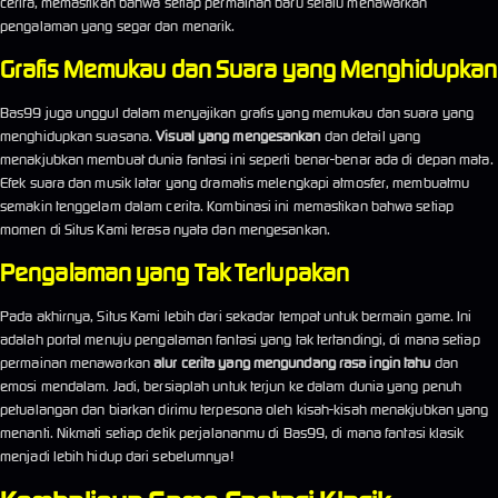
cerita, memastikan bahwa setiap permainan baru selalu menawarkan
pengalaman yang segar dan menarik.
Grafis Memukau dan Suara yang Menghidupkan
Bas99 juga unggul dalam menyajikan grafis yang memukau dan suara yang
menghidupkan suasana.
Visual yang mengesankan
dan detail yang
menakjubkan membuat dunia fantasi ini seperti benar-benar ada di depan mata.
Efek suara dan musik latar yang dramatis melengkapi atmosfer, membuatmu
semakin tenggelam dalam cerita. Kombinasi ini memastikan bahwa setiap
momen di Situs Kami terasa nyata dan mengesankan.
Pengalaman yang Tak Terlupakan
Pada akhirnya, Situs Kami lebih dari sekadar tempat untuk bermain game. Ini
adalah portal menuju pengalaman fantasi yang tak tertandingi, di mana setiap
permainan menawarkan
alur cerita yang mengundang rasa ingin tahu
dan
emosi mendalam. Jadi, bersiaplah untuk terjun ke dalam dunia yang penuh
petualangan dan biarkan dirimu terpesona oleh kisah-kisah menakjubkan yang
menanti. Nikmati setiap detik perjalananmu di Bas99, di mana fantasi klasik
menjadi lebih hidup dari sebelumnya!