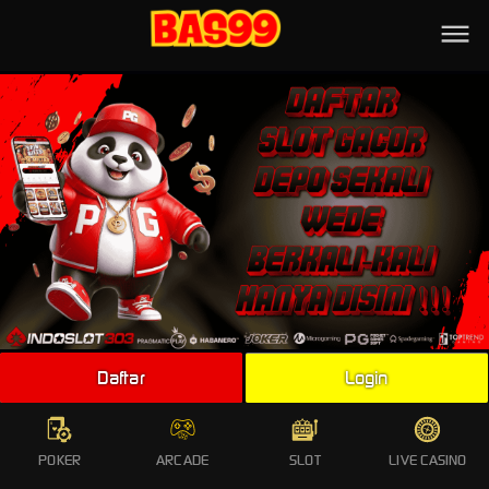
HOME
POKER
ARCADE
SLOT ONLINE
LIVE CASINO
SPORTS
PROMO
TOTO
Daftar
Login
LIVE
WHATSAPP
POKER
ARCADE
SLOT
LIVE CASINO
TELEGRAM