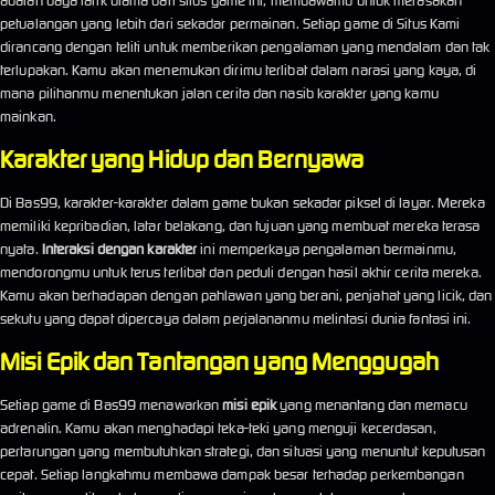
adalah daya tarik utama dari situs game ini, membawamu untuk merasakan
petualangan yang lebih dari sekadar permainan. Setiap game di Situs Kami
dirancang dengan teliti untuk memberikan pengalaman yang mendalam dan tak
terlupakan. Kamu akan menemukan dirimu terlibat dalam narasi yang kaya, di
mana pilihanmu menentukan jalan cerita dan nasib karakter yang kamu
mainkan.
Karakter yang Hidup dan Bernyawa
Di Bas99, karakter-karakter dalam game bukan sekadar piksel di layar. Mereka
memiliki kepribadian, latar belakang, dan tujuan yang membuat mereka terasa
nyata.
Interaksi dengan karakter
ini memperkaya pengalaman bermainmu,
mendorongmu untuk terus terlibat dan peduli dengan hasil akhir cerita mereka.
Kamu akan berhadapan dengan pahlawan yang berani, penjahat yang licik, dan
sekutu yang dapat dipercaya dalam perjalananmu melintasi dunia fantasi ini.
Misi Epik dan Tantangan yang Menggugah
Setiap game di Bas99 menawarkan
misi epik
yang menantang dan memacu
adrenalin. Kamu akan menghadapi teka-teki yang menguji kecerdasan,
pertarungan yang membutuhkan strategi, dan situasi yang menuntut keputusan
cepat. Setiap langkahmu membawa dampak besar terhadap perkembangan