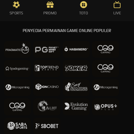
LIVECHAT
SPORTS
PROMO
TOTO
LIVE
DOWNLOAD APK
PENYEDIA PERMAINAN GAME ONLINE POPULER