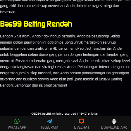
yang aktif dan kompetitif siap menemani Anda dalam berbagi strategi dan
keseruan.
Bas99 Betting Rendah
Dengan Situs Kami, Anda tidak hanya bermain, Anda berpetualang! Setiap
momen dalam permainan ini adalah peluang untuk merasakan serunya
petualangan dengan grafik ultra HD yang memukau. Jadi, siapkan diri Anda
untuk tenggelam dalam dunia yang penuh dengan tantangan dan kejutan yang
memikat. Rasakan adrenalin yang mengalir saat Anda menaklukkan setiap level
dengan ketangkasan dan strategi cerdas Anda. Petualangan Inferno dengan api
bergerak nyata ini siap menanti, dan Anda adalah pahlawannya! Bergabunglah
sekarang dan buktikan bahwa Anda bisa jadi yang terbaik di Bas99 Betting
Rendah. Semangat dan selamat bermain!
©2024 .
bas99
. All rights reserved | 18+ Di anjurkan
WHATSAPP
TELEGRAM
LIVECHAT
DOWNLOAD APK