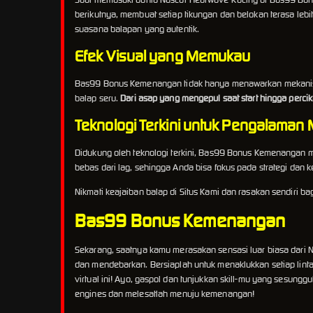
berikutnya, membuat setiap tikungan dan belokan terasa lebih
suasana balapan yang autentik.
Efek Visual yang Memukau
Bas99 Bonus Kemenangan tidak hanya menawarkan mekanisme
balap seru.
Dari asap yang mengepul saat start hingga percik
Teknologi Terkini untuk Pengalaman
Didukung oleh teknologi terkini, Bas99 Bonus Kemenangan 
bebas dari lag, sehingga Anda bisa fokus pada strategi dan
Nikmati keajaiban balap di Situs Kami dan rasakan sendiri b
Bas99 Bonus Kemenangan
Sekarang, saatnya kamu merasakan sensasi luar biasa dari 
dan mendebarkan. Bersiaplah untuk menaklukkan setiap linta
virtual ini! Ayo, gaspol dan tunjukkan skill-mu yang sesun
engines dan melesatlah menuju kemenangan!