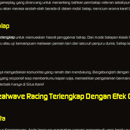
gameplay yang dirancang untuk menantang bahkan pembalap veteran sekalipun. 
amu akan merasa seolah-olah berada di dalam mobil balap, mencium aroma kare
alap
terlengkap
untuk memuaskan hasrat penggemar balap. Dari mode balapan klasik h
 atau uji kemampuan melawan pemain lain dari seluruh penjuru dunia. Setiap
 menyediakan komunitas yang ramah dan mendukung. Bergabunglah dengan komun
n yang responsif siap membantumu kapan saja, memastikan pengalaman bermain
terbaik hanya di Situs Kami!
Heatwave Racing Terlengkap Dengan Efek 
ta
nus Kemenangan, Anda langsung merasakan sensasi mengemudi yang begitu ny