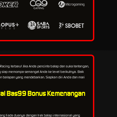
acing terbaru! Jika Anda pencinta balap dan suka tantangan,
ang siap memompa semangat Anda ke level berikutnya. Baik
an balapan yang mendebarkan. Siapkan diri Anda dan mari
ional Bas99 Bonus Kemenangan
ang tiada duanya dengan trek balap internasional yang