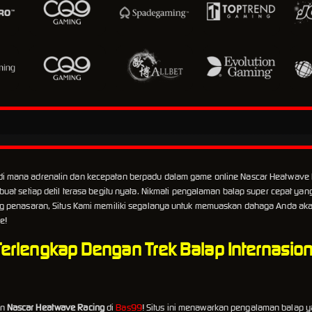
 di mana adrenalin dan kecepatan berpadu dalam game online Nascar Heatwave R
buat setiap detil terasa begitu nyata. Nikmati pengalaman balap super cepat y
ang penasaran, Situs Kami memiliki segalanya untuk memuaskan dahaga Anda ak
e!
 Terlengkap Dengan Trek Balap Internas
an
Nascar Heatwave Racing
di
Bas99
! Situs ini menawarkan pengalaman balap y