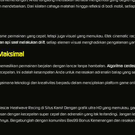
 mendebarkan. Dari kilatan cahaya matahari hingga refleksi di bodi mobil, setia
 permainan yang cepat, tetapi juga visual yang memukau. Efek cinematic rac
an api saat melakukan drift
, setiap elemen visual menghadirkan pengalaman ya
 Maksimal
memastikan permainan berjalan dengan lancar tanpa hambatan.
Algoritma cerda
 kecepatan. Ini adalah kesempatan Anda untuk merasakan adrenalin balap yang 
agaimana teknologi dan kreativitas berpadu dalam menciptakan platform game onl
Nascar Heatwave Racing di Situs Kami! Dengan grafik ultra HD yang memukau, 
san dengan kecepatan super cepat dan adrenalin yang tak tertandingi. Jangan l
gguhnya. Bergabunglah dengan komunitas Bas99 Bonus Kemenangan dan rasakan pe