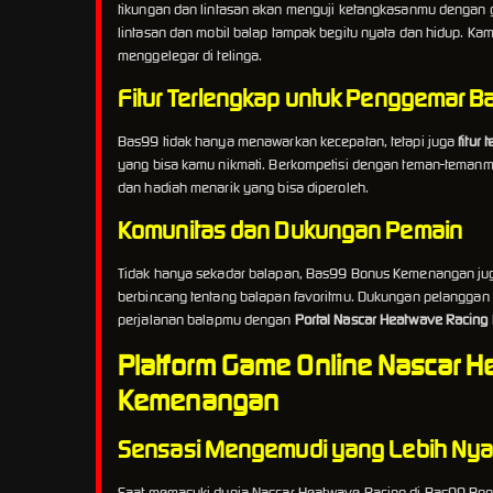
tikungan dan lintasan akan menguji ketangkasanmu dengan 
lintasan dan mobil balap tampak begitu nyata dan hidup. K
menggelegar di telinga.
Fitur Terlengkap untuk Penggemar B
Bas99 tidak hanya menawarkan kecepatan, tetapi juga
fitur 
yang bisa kamu nikmati. Berkompetisi dengan teman-temanmu
dan hadiah menarik yang bisa diperoleh.
Komunitas dan Dukungan Pemain
Tidak hanya sekadar balapan, Bas99 Bonus Kemenangan juga
berbincang tentang balapan favoritmu. Dukungan pelangga
perjalanan balapmu dengan
Portal Nascar Heatwave Racing
Platform Game Online Nascar 
Kemenangan
Sensasi Mengemudi yang Lebih Nya
Saat memasuki dunia Nascar Heatwave Racing di Bas99 Bo