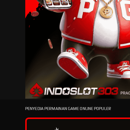
PENYEDIA PERMAINAN GAME ONLINE POPULER