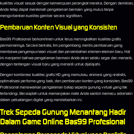
kualitas visual sesuai dengan kemampuan perangkat mereka. Dengan demikian,
Anda tetap dapat menikmati pengalaman bermain yang mulus tanpa
mengorbankan kualitas gambar secara signifikan.
Pembaruan Konten Visual yang Konsisten
Bas99 Profesional berkomitmen untuk terus meningkatkan kualitas grafis
permainannya. Secara berkala, tim pengembang merilis pembaruan yang
membawa penyempurnaan visual dan penambahan elemen-elemen baru. Hal
ini menjamin bahwa pengalaman bermain Anda akan selalu segar dan menarik,
dengan tantangan visual baru yang menanti untuk dijelajahi.
Dengan kombinasi kualitas grafis HD yang memukau, animasi yang realistis,
optimalisasi performa yang baik, dan pembaruan konten yang konsisten, Bas99
Profesional menawarkan pengalaman balap sepeda gunung virtual yang tak
tertandingi. Bersiaplah untuk memanjakan mata Anda sambil memacu adrenalin
dalam petualangan digital yang mendebarkan ini.
Trek Sepeda Gunung Menantang Hadir
Dalam Game Online Bas99 Profesional