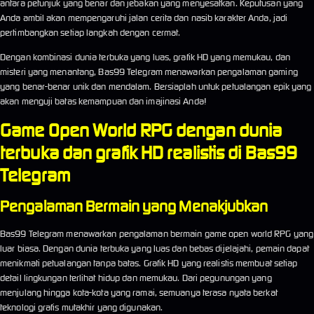
antara petunjuk yang benar dan jebakan yang menyesatkan. Keputusan yang
Anda ambil akan mempengaruhi jalan cerita dan nasib karakter Anda, jadi
pertimbangkan setiap langkah dengan cermat.
Dengan kombinasi dunia terbuka yang luas, grafik HD yang memukau, dan
misteri yang menantang, Bas99 Telegram menawarkan pengalaman gaming
yang benar-benar unik dan mendalam. Bersiaplah untuk petualangan epik yang
akan menguji batas kemampuan dan imajinasi Anda!
Game Open World RPG dengan dunia
terbuka dan grafik HD realistis di Bas99
Telegram
Pengalaman Bermain yang Menakjubkan
Bas99 Telegram menawarkan pengalaman bermain game open world RPG yang
luar biasa. Dengan dunia terbuka yang luas dan bebas dijelajahi, pemain dapat
menikmati petualangan tanpa batas. Grafik HD yang realistis membuat setiap
detail lingkungan terlihat hidup dan memukau. Dari pegunungan yang
menjulang hingga kota-kota yang ramai, semuanya terasa nyata berkat
teknologi grafis mutakhir yang digunakan.