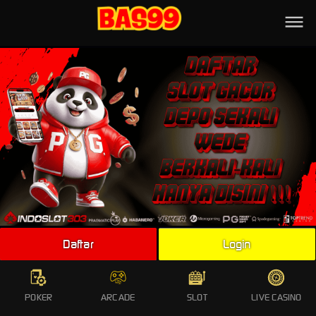
HOME
POKER
ARCADE
SLOT ONLINE
LIVE CASINO
SPORTS
PROMO
TOTO
Daftar
Login
LIVE
WHATSAPP
POKER
ARCADE
SLOT
LIVE CASINO
TELEGRAM