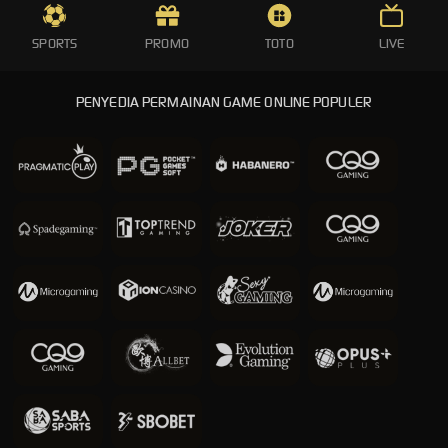
LIVECHAT
SPORTS
PROMO
TOTO
LIVE
DOWNLOAD APK
PENYEDIA PERMAINAN GAME ONLINE POPULER