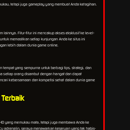
ukau, tetapi juga gameplay yang membuat Anda ketagihan.
ainnya. Fitur-fitur ini mencakup akses eksklusif ke level-
ntuk memastikan setiap kunjungan Anda ke situs ini
ngan lebih dalam dunia game online.
tempat yang sempurna untuk berbagi tips, strategi, dan
na setiap orang disambut dengan hangat dan dapat
ncari kebersamaan dan kompetisi sehat dalam dunia game
 Terbaik
ra-HD yang memukau mata, tetapi juga membawa Anda ke
u adrenalin, seraya menawarkan keseruan yang tak habis-