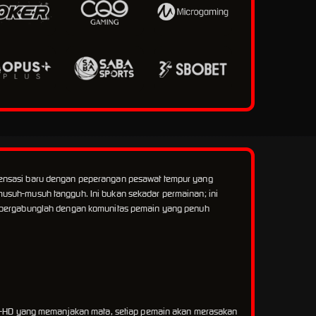
sensasi baru dengan peperangan pesawat tempur yang
suh-musuh tangguh. Ini bukan sekadar permainan; ini
, bergabunglah dengan komunitas pemain yang penuh
tra-HD yang memanjakan mata, setiap pemain akan merasakan