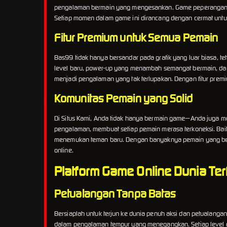
pengalaman bermain yang mengesankan. Game peperangan pe
Setiap momen dalam game ini dirancang dengan cermat untu
Fitur Premium untuk Semua Pemain
Bas99 tidak hanya bersandar pada grafik yang luar biasa, tet
level baru, power-up yang menambah semangat bermain, dan 
menjadi pengalaman yang tak terlupakan. Dengan fitur premiu
Komunitas Pemain yang Solid
Di Situs Kami, Anda tidak hanya bermain game—Anda juga men
pengalaman, membuat setiap pemain merasa terkoneksi. Baik
menemukan teman baru. Dengan banyaknya pemain yang berg
online.
Platform Game Online Dunia Te
Petualangan Tanpa Batas
Bersiaplah untuk terjun ke dunia penuh aksi dan petualang
dalam pengalaman tempur yang menegangkan. Setiap level 