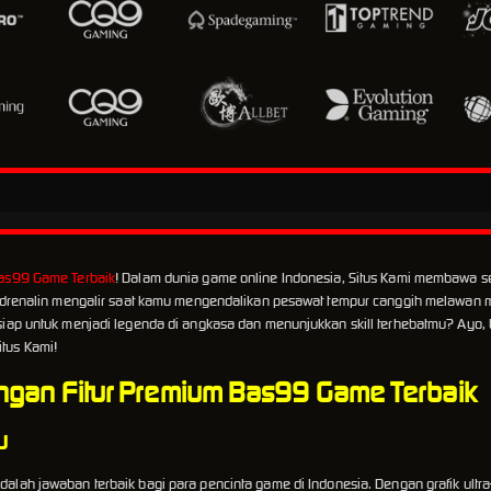
as99 Game Terbaik
! Dalam dunia game online Indonesia, Situs Kami membawa 
renalin mengalir saat kamu mengendalikan pesawat tempur canggih melawan mu
ap untuk menjadi legenda di angkasa dan menunjukkan skill terhebatmu? Ayo
itus Kami!
Dengan Fitur Premium Bas99 Game Terbaik
u
dalah jawaban terbaik bagi para pencinta game di Indonesia. Dengan grafik ul