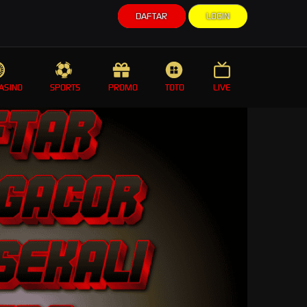
DAFTAR
LOGIN
CASINO
SPORTS
PROMO
TOTO
LIVE