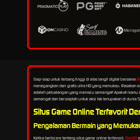
Siap-siap untuk terbang tinggi di atas langit digital bersama
B
menegangkan dan grafis ultra HD yang memukau. Rasakan ad
adalah petualangan yang memacu semangat! Apakah kamu si
semangat dan bersiaplah untuk aksi tak terlupakan di dunia S
Situs Game Online Terfavorit 
Pengalaman Bermain yang Memuka
Ketika berbicara tentang situs game online terfavorit,
Bas99
a