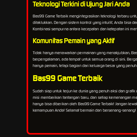
Teknologi Terkini di Ujung Jari Anda
Bas99 Game Terbaik mengintegrasikan teknologi terbaru unt
ditaklukkan. Dengan sistem kontrol yang intuitif, Anda bi
Kombinasi sempurna antara kecepatan dan ketepatan ini me
Komunitas Pemain yang Aktif
Tidak hanya menawarkan permainan yang menakjubkan, Bas9
berpengalaman, ada tempat untuk semua orang di sini. Berga
hanya pemain, tetapi bagian dari keluarga besar yang penu
Bas99 Game Terbaik
Sudah siap untuk terjun ke dunia yang penuh aksi dan grafik
misi memberikan tantangan baru, dan setiap kemenangan mem
hanya bisa diberikan oleh Bas99 Game Terbaik! Jangan lewat
kemampuan Anda! Selamat bermain dan bersenang-senang!