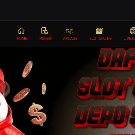
HOME
POKER
ARCADE
SLOT ONLINE
LIVE 