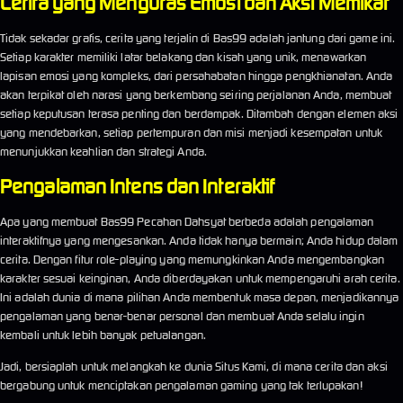
Cerita yang Menguras Emosi dan Aksi Memikat
Tidak sekadar grafis, cerita yang terjalin di Bas99 adalah jantung dari game ini.
Setiap karakter memiliki latar belakang dan kisah yang unik, menawarkan
lapisan emosi yang kompleks, dari persahabatan hingga pengkhianatan. Anda
akan terpikat oleh narasi yang berkembang seiring perjalanan Anda, membuat
setiap keputusan terasa penting dan berdampak. Ditambah dengan elemen aksi
yang mendebarkan, setiap pertempuran dan misi menjadi kesempatan untuk
menunjukkan keahlian dan strategi Anda.
Pengalaman Intens dan Interaktif
Apa yang membuat Bas99 Pecahan Dahsyat berbeda adalah pengalaman
interaktifnya yang mengesankan. Anda tidak hanya bermain; Anda hidup dalam
cerita. Dengan fitur role-playing yang memungkinkan Anda mengembangkan
karakter sesuai keinginan, Anda diberdayakan untuk mempengaruhi arah cerita.
Ini adalah dunia di mana pilihan Anda membentuk masa depan, menjadikannya
pengalaman yang benar-benar personal dan membuat Anda selalu ingin
kembali untuk lebih banyak petualangan.
Jadi, bersiaplah untuk melangkah ke dunia Situs Kami, di mana cerita dan aksi
bergabung untuk menciptakan pengalaman gaming yang tak terlupakan!