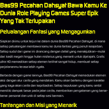
Bas99 Pecahan Dahsyat Bawa Kamu Ke
Dunia Role Playing Games Super Epik
Yang Tak Terlupakan
Petualangan Fantasi yang Mengagumkan
Siapkan dirimu untuk terjun ke dalam dunia Bas99 Pecahan Dahsyat, di mana
setiap petualangan membawa kamu ke dunia fantasi yang penuh keajaiban.
Setiap sudut dari game ini dirancang dengan detail yang menakjubkan—mulai
dari kastil megah hingga hutan misterius yang menanti untuk dijelajahi. Grafis
ultra HD memastikan setiap elemen terlihat sangat hidup, membuat setiap
perjalananmu terasa lebih nyata.
Berbeda dengan game lainnya, Bas99 Pecahan Dahsyat memadukan elemen
aksi dengan alur cerita yang mendalam. Kamu akan bertemu dengan karakter
yang kaya akan cerita dan kepribadian. Setiap keputusan yang kamu ambil
memiliki dampak besar pada jalan cerita, memberikan pengalaman yang benar-
benar personal dan unik di setiap sesi bermain.
Tantangan dan Misi yang Menarik