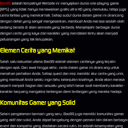
Bas99
adalah tempatnya! Website ini menyajikan dunia role-playing game
(RPG) yang tidak hanya menawarkan grafis ultra HD yang memukau, tetapi juga
cerita fantasi yang memikat hati. Setiap sudut dunia dalam game ini dirancang
dengan detail yang sangat mengesankan, membuat Anda merasa seolah-olah
sedang berada di alam semesta yang berbeda. Menjelajahi berbagai dunia
dengan cerita yang kaya dan karakter yang mendalam tentu akan menjadi
petualangan yang tak terlupakan.
Elemen Cerita yang Memikat
Salah satu kekuatan utama Bas99 adalah elemen ceritanya yang terjalin
dengan apik. Dari awal hingga akhir, cerita dalam game ini dirancang untuk
menahan perhatian Anda. Setiap quest dan misi memiliki alur cerita yang unik,
yang membuat Anda selalu ingin tahu kelanjutan kisahnya. Anda akan merasa
seperti menjadi bagian dari sesuatu yang lebih besar saat membantu karakter-
karakter berjuang mengatasi tantangan demi tantangan yang mereka hadapi.
Komunitas Gamer yang Solid
Selain pengalaman bermain yang seru, Bas99 juga memiliki komunitas gamer
yang aktif dan solid. Anda dapat bergabung dengan pemain lain dalam berbagai
event dan kompetisi yang diadakan secara rutin. Ini adalah kesempatan yang