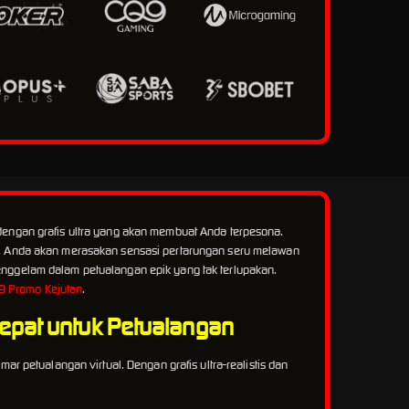
gan grafis ultra yang akan membuat Anda terpesona.
n. Anda akan merasakan sensasi pertarungan seru melawan
enggelam dalam petualangan epik yang tak terlupakan.
9 Promo Kejutan
.
epat untuk Petualangan
etualangan virtual. Dengan grafis ultra-realistis dan