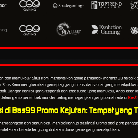
 dan memukau? Situs Kami menawarkan game penembak monster 3D terbaik den
ia, Situs Kami menghadirkan gameplay yang intens dan visual yang menakjubka
ail. Dengan kontrol yang responsif dan efek suara yang memukau, Anda akan t
da dalam game penembak monster paling menegangkan yang pernah ada di
Bas9
 di Bas99 Promo Kejutan: Tempat yang T
gangkan dan penuh aksi, menjadikannya destinasi utama bagi para penggemar p
olah-olah berada langsung di dalam dunia game yang menakjubkan.