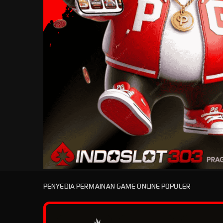
PENYEDIA PERMAINAN GAME ONLINE POPULER