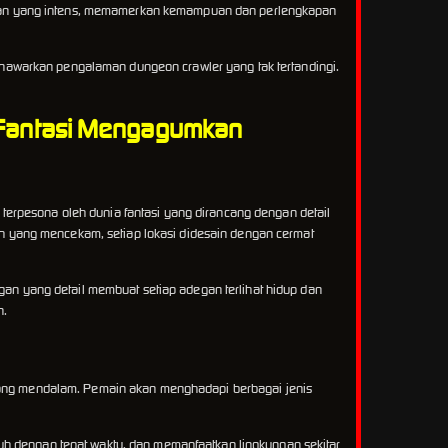
puran yang intens, memamerkan kemampuan dan perlengkapan
enawarkan pengalaman dungeon crawler yang tak tertandingi.
 Fantasi Mengagumkan
rpesona oleh dunia fantasi yang dirancang dengan detail
ah yang mencekam, setiap lokasi didesain dengan cermat
an yang detail membuat setiap adegan terlihat hidup dan
n.
yang mendalam. Pemain akan menghadapi berbagai jenis
h dengan tepat waktu, dan memanfaatkan lingkungan sekitar