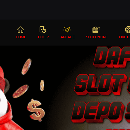
HOME
POKER
ARCADE
SLOT ONLINE
LIVE 