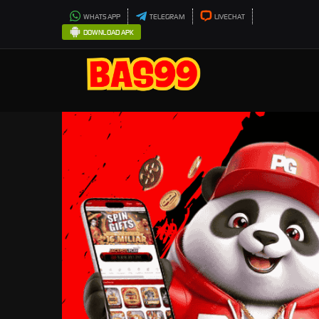
WHATSAPP
TELEGRAM
LIVECHAT
DOWNLOAD APK