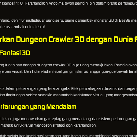
n kompetitif. Uji keterampilan Anda melawan pemain lain dalam arena pertem
antang, dan fitur multiplayer yang seru, game penembak monster 3D di Bas99 m
erus kembali untuk lebih!
kan Dungeon Crawler 3D dengan Dunia
Fantasi 3D
luar biasa dengan dungeon crawler 3D-nya yang menakjubkan. Pemain akan te
aiban visual. Dari hutan-hutan lebat yang misterius hingga gua-gua bawah tan
 ke dalam petualangan yang terasa nyata. Efek pencahayaan dinamis dan bayang
er, dan lingkungan sekitar semakin menambah kedalaman visual yang mengesanka
ertarungan yang Mendalam
l, tetapi juga menawarkan gameplay yang menantang dan sistem pertarungan 
ereka untuk terus mengasah strategi dan keterampilan.
tuk melakukan kombinasi serangan yang kompleks, menghindari serangan musu